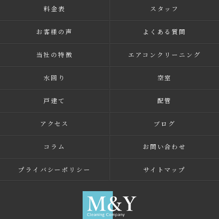
料金表
スタッフ
お客様の声
よくある質問
当社の特徴
エアコンクリーニング
水回り
空室
戸建て
配管
アクセス
ブログ
コラム
お問い合わせ
プライバシーポリシー
サイトマップ