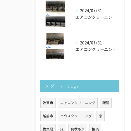
2024/07/31
エアコンクリーニングさせて頂きました！
2024/07/31
エアコンクリーニングたくさんご依頼頂いております！
タグ
Tags
敦賀市
エアコンクリーニング
配管
越前市
ハウスクリーニング
窓
換気扇
床
見積もり
相談