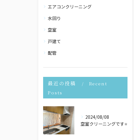
エアコンクリーニング
水回り
空室
戸建て
配管
最近の投稿
Recent
Posts
2024/08/08
空室クリーニングです⭐️