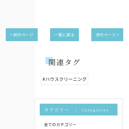
< 前のページ
一覧に戻る
次のページ >
関連タグ
#ハウスクリーニング
カテゴリー
Categories
全てのカテゴリー