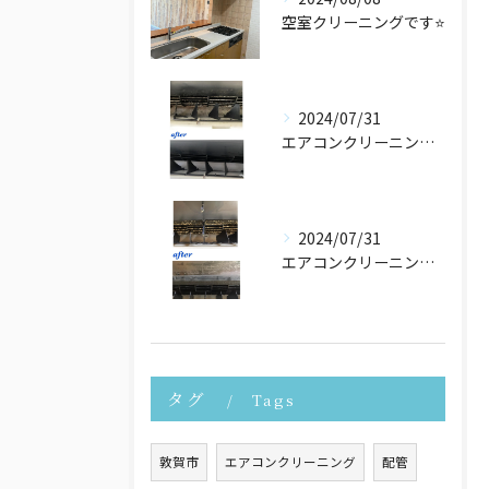
空室クリーニングです⭐️
2024/07/31
エアコンクリーニングさせて頂きました！
2024/07/31
エアコンクリーニングたくさんご依頼頂いております！
タグ
Tags
敦賀市
エアコンクリーニング
配管