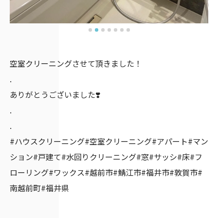
空室クリーニングさせて頂きました！
.
ありがとうございました❣️
.
.
#ハウスクリーニング#空室クリーニング#アパート#マン
ション#戸建て#水回りクリーニング#窓#サッシ#床#フ
ローリング#ワックス#越前市#鯖江市#福井市#敦賀市#
南越前町#福井県