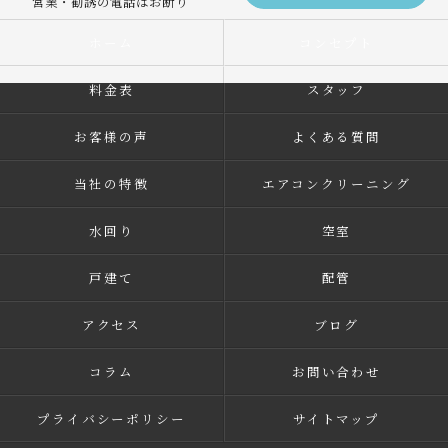
営業・勧誘の電話はお断り
ホーム
コンセプト
料金表
スタッフ
お客様の声
よくある質問
当社の特徴
エアコンクリーニング
水回り
空室
戸建て
配管
アクセス
ブログ
コラム
お問い合わせ
プライバシーポリシー
サイトマップ