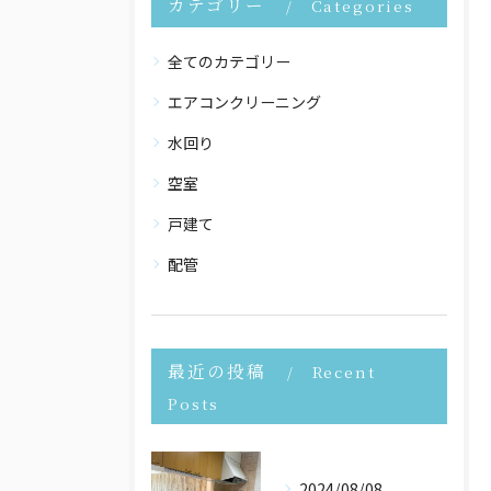
カテゴリー
Categories
全てのカテゴリー
エアコンクリーニング
水回り
空室
戸建て
配管
最近の投稿
Recent
Posts
2024/08/08