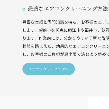
最適なエアコンクリーニング方法
豊富な実績と専門知識を持ち、お客様のエア
します。越前市を拠点に鯖江市や福井市、敦
ります。作業前には、分かりやすい丁寧な説
状態を踏まえた、効果的なエアコンクリーニ
し、お客様のご負担が最小限で済むよう努め
エアコンクリーニングへ