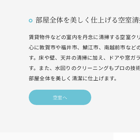
部屋全体を美しく仕上げる空室清
賃貸物件などの室内を丹念に清掃する空室ク
心に敦賀市や福井市、鯖江市、南越前市など
す。床や壁、天井の清掃に加え、ドアや窓ガ
す。また、水回りのクリーニングもプロの技
部屋全体を美しく清潔に仕上げます。
空室へ