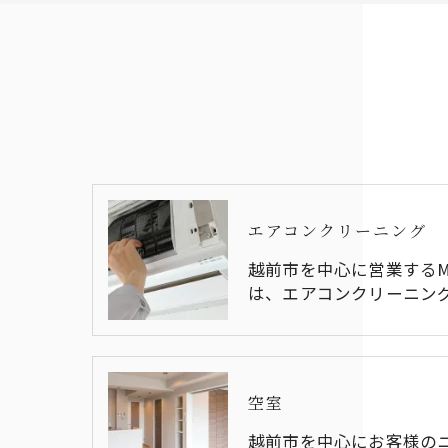
エアコンクリーニング
越前市を中心に営業するM&YC
は、エアコンクリーニン
空室
越前市を中心にお客様の