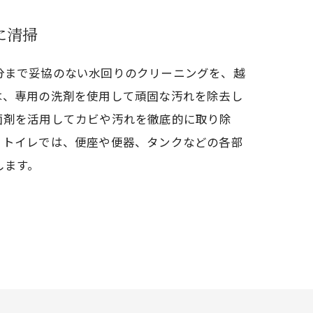
に清掃
分まで妥協のない水回りのクリーニングを、越
は、専用の洗剤を使用して頑固な汚れを除去し
菌剤を活用してカビや汚れを徹底的に取り除
。トイレでは、便座や便器、タンクなどの各部
します。