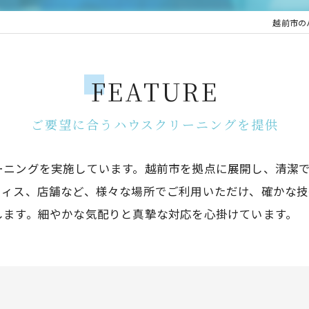
越前市のハ
FEATURE
ご要望に合うハウスクリーニングを提供
ーニングを実施しています。越前市を拠点に展開し、清潔
フィス、店舗など、様々な場所でご利用いただけ、確かな
します。細やかな気配りと真摯な対応を心掛けています。