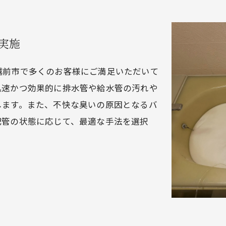
実施
越前市で多くのお客様にご満足いただいて
迅速かつ効果的に排水管や給水管の汚れや
します。また、不快な臭いの原因となるバ
配管の状態に応じて、最適な手法を選択