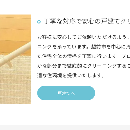
丁寧な対応で安心の戸建てク
お客様に安心してご依頼いただけるよう
ニングを承っています。越前市を中心に
た住宅全体の清掃を丁寧に行います。プ
かな部分まで徹底的にクリーニングする
適な住環境を提供いたします。
戸建てへ