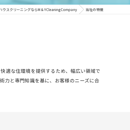
ウスクリーニングならM＆YCleaningCompany
当社の特徴
で快適な住環境を提供するため、幅広い領域で
技術力と専門知識を基に、お客様のニーズに合