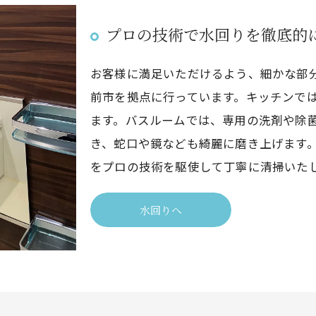
プロの技術で水回りを徹底的
お客様に満足いただけるよう、細かな部
前市を拠点に行っています。キッチンで
ます。バスルームでは、専用の洗剤や除
き、蛇口や鏡なども綺麗に磨き上げます
をプロの技術を駆使して丁寧に清掃いた
水回りへ