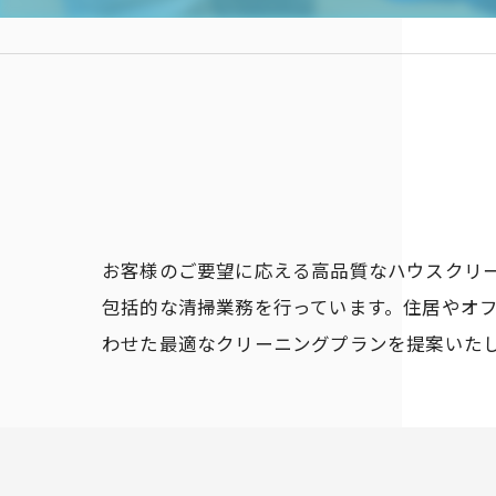
お客様のご要望に応える高品質なハウスクリ
包括的な清掃業務を行っています。住居やオ
わせた最適なクリーニングプランを提案いた