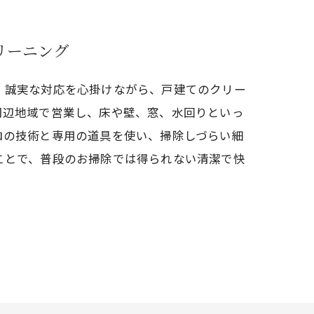
リーニング
、誠実な対応を心掛けながら、戸建てのクリー
周辺地域で営業し、床や壁、窓、水回りといっ
ロの技術と専用の道具を使い、掃除しづらい細
ことで、普段のお掃除では得られない清潔で快