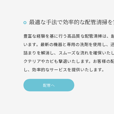
最適な手法で効率的な配管清掃を
豊富な経験を基に行う高品質な配管清掃は、
います。最新の機器と専用の洗剤を使用し、
詰まりを解消し、スムーズな流れを確保いた
クテリアやカビも撃退いたします。お客様の
し、効率的なサービスを提供いたします。
配管へ