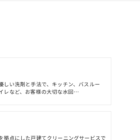
優しい洗剤と手法で、キッチン、バスルー
イレなど、お客様の大切な水回…
を拠点にした戸建てクリーニングサービスで