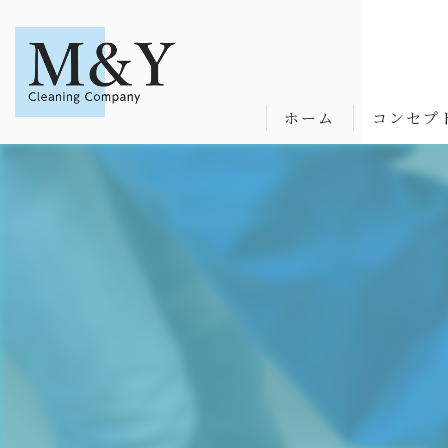
ホーム
コンセプ