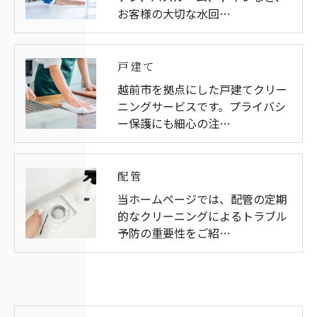
お客様の大切な水回…
戸建て
越前市を拠点にした戸建てクリー
ニングサービスです。プライバシ
ー保護にも細心の注…
配管
当ホームページでは、配管の定期
的なクリーニングによるトラブル
予防の重要性をご紹…