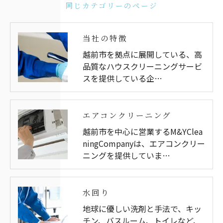
同じカテゴリーのページ
当社の特徴
越前市を拠点に展開している、高
品質なハウスクリーニングサービ
スを提供している企…
エアコンクリーニング
越前市を中心に営業するM&YClea
ningCompanyは、エアコンクリー
ニングを提供していま…
水回り
地球に優しい洗剤と手法で、キッ
チン、バスルーム、トイレなど、