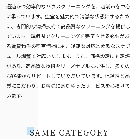
迅速かつ効率的なハウスクリーニングを、越前市を中心
に承っています。空室を魅力的で清潔な状態にするため
に、専門的な清掃技術で高品質なクリーニングを提供し
ています。短期間でクリーニングを完了させる必要があ
る賃貸物件の空室清掃にも、迅速な対応と柔軟なスケジ
ュール調整で対応いたします。また、価格設定にも定評
があり、高品質な技術をリーズナブルに提供し、多くの
お客様からリピートしていただいています。信頼性と品
質にこだわり、お客様に寄り添ったサービスを心掛けて
います。
SAME CATEGORY