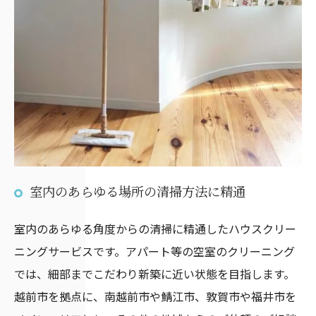
室内のあらゆる場所の清掃方法に精通
室内のあらゆる角度からの清掃に精通したハウスクリー
ニングサービスです。アパート等の空室のクリーニング
では、細部までこだわり新築に近い状態を目指します。
越前市を拠点に、南越前市や鯖江市、敦賀市や福井市を