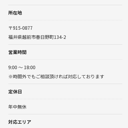
所在地
〒915-0877
福井県越前市春日野町134-2
営業時間
9:00 〜 18:00
※時間外でもご相談頂ければ対応しております
定休日
年中無休
対応エリア