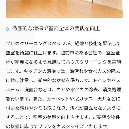
徹底的な清掃で室内全体の美観を向上
プロのクリーニングスタッフが、経験と技術を駆使して
空室を綺麗に仕上げます。越前市にある会社で、空室全
体が綺麗になるよう意識してハウスクリーニングを実施
します。キッチンの清掃では、油汚れや食べカスの除去
に特に注意し、衛生的な状態を保ちます。トイレやバス
ルーム、洗面台などは、カビや水アカの除去、消臭処理
を行います。また、カーペットや窓ガラス、天井などに
付いた汚れやシミも取り除き、汚れが目立たないように
することで、空室の美観を向上させます。ご要望や物件
の状態に応じてプランをカスタマイズいたします。