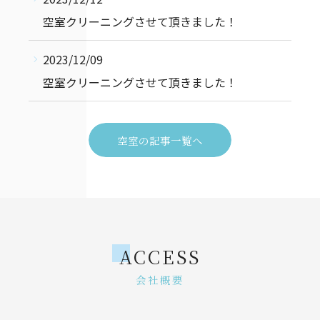
空室クリーニングさせて頂きました！
2023/12/09
空室クリーニングさせて頂きました！
空室の記事一覧へ
ACCESS
会社概要