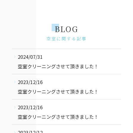
BLOG
空室に関する記事
2024/07/31
空室クリーニングさせて頂きました！
2023/12/16
空室クリーニングさせて頂きました！
2023/12/16
空室クリーニングさせて頂きました！
2023/12/12