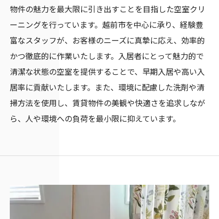
物件の魅力を最大限に引き出すことを目指した空室クリ
ーニングを行っています。越前市を中心に承り、経験豊
富なスタッフが、お客様のニーズに真摯に応え、効率的
かつ徹底的に作業いたします。入居者にとって魅力的で
清潔な状態の空室を提供することで、早期入居や高い入
居率に貢献いたします。また、環境に配慮した洗剤や清
掃方法を使用し、賃貸物件の美観や快適さを追求しなが
ら、人や環境への負荷を最小限に抑えています。