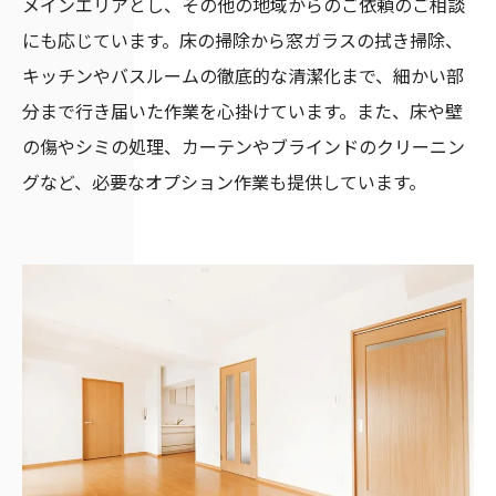
メインエリアとし、その他の地域からのご依頼のご相談
にも応じています。床の掃除から窓ガラスの拭き掃除、
キッチンやバスルームの徹底的な清潔化まで、細かい部
分まで行き届いた作業を心掛けています。また、床や壁
の傷やシミの処理、カーテンやブラインドのクリーニン
グなど、必要なオプション作業も提供しています。