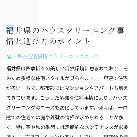
福井県のハウスクリーニング事
情と選び方のポイント
福井県の住宅事情とクリーニングニーズ
福井県は四季折々の美しい自然環境に恵まれており、そ
のため多様な住宅スタイルが見られます。一戸建て住宅
が多い一方で、都市部ではマンションやアパートも増え
てきています。こうした多様な住宅事情により、ハウス
クリーニングのニーズも変化しています。例えば、一戸
建ての住宅では庭や外壁の清掃が求められることが多
く、特に春や秋の季節には定期的なメンテナンスが必要
です。一方でマンションやアパートでは、共用部分の清