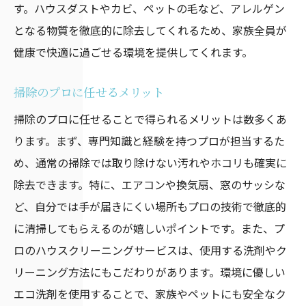
す。ハウスダストやカビ、ペットの毛など、アレルゲン
となる物質を徹底的に除去してくれるため、家族全員が
健康で快適に過ごせる環境を提供してくれます。
掃除のプロに任せるメリット
掃除のプロに任せることで得られるメリットは数多くあ
ります。まず、専門知識と経験を持つプロが担当するた
め、通常の掃除では取り除けない汚れやホコリも確実に
除去できます。特に、エアコンや換気扇、窓のサッシな
ど、自分では手が届きにくい場所もプロの技術で徹底的
に清掃してもらえるのが嬉しいポイントです。また、プ
ロのハウスクリーニングサービスは、使用する洗剤やク
リーニング方法にもこだわりがあります。環境に優しい
エコ洗剤を使用することで、家族やペットにも安全なク