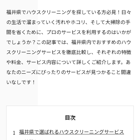
福井県でハウスクリーニングを探している方必見！日々
の生活で溜まっていく汚れやホコリ、そして大掃除の手
間を省くために、プロのサービスを利用するのはいかが
でしょうか？この記事では、福井県内でおすすめのハウ
スクリーニングサービスを徹底比較し、それぞれの特徴
や料金、サービス内容について詳しくご紹介します。あ
なたのニーズにぴったりのサービスが見つかること間違
いなしです！
目次
福井県で選ばれるハウスクリーニングサービス