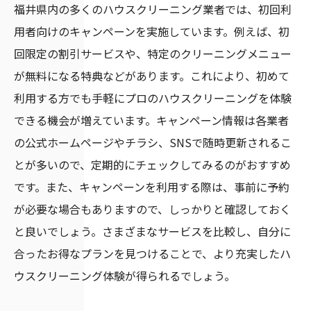
福井県内の多くのハウスクリーニング業者では、初回利
用者向けのキャンペーンを実施しています。例えば、初
回限定の割引サービスや、特定のクリーニングメニュー
が無料になる特典などがあります。これにより、初めて
利用する方でも手軽にプロのハウスクリーニングを体験
できる機会が増えています。キャンペーン情報は各業者
の公式ホームページやチラシ、SNSで随時更新されるこ
とが多いので、定期的にチェックしてみるのがおすすめ
です。また、キャンペーンを利用する際は、事前に予約
が必要な場合もありますので、しっかりと確認しておく
と良いでしょう。さまざまなサービスを比較し、自分に
合ったお得なプランを見つけることで、より充実したハ
ウスクリーニング体験が得られるでしょう。