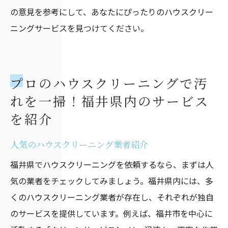
の意見を参考にして、あなたにぴったりのハウスクリー
ニングサービスを見つけてください。
プロのハウスクリーニングで汚
れを一掃！福井県内のサービス
を紹介
人気のハウスクリーニング業者紹介
福井県でハウスクリーニングを依頼するなら、まずは人
気の業者をチェックしてみましょう。福井県内には、多
くのハウスクリーニング業者が存在し、それぞれが独自
のサービスを提供しています。例えば、福井市を中心に