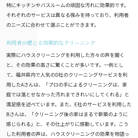
特にキッチンやバスルームの頑固な汚れに効果的です。
それぞれのサービスは異なる強みを持っており、利用者
のニーズに合わせて選ぶことができます。
利用者が感じる効果的なクリーニング
実際にハウスクリーニングを利用した方々の声を聞く
と、その効果の高さに驚くことが多いです。一例とし
て、福井県内で人気のD社のクリーニングサービスを利
用したAさんは、「プロの手によるクリーニングは、家
庭では落とせなかった汚れまできれいにしてくれる」と
満足感を述べています。また、E社のサービスを利用した
Bさんは、「クリーニング後の家はまるで新築のように
感じられる」と、その仕上がりに感動しています。こう
した利用者の声は、ハウスクリーニングの効果を物語っ