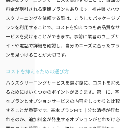
料金が割引される定期プランもあります。福井県でハウ
スクリーニングを依頼する際は、こうしたパッケージプ
ランを利用することで、コストを抑えつつも高品質なサ
ービスを受けることができます。事前に業者のウェブサ
イトや電話で詳細を確認し、自分のニーズに合ったプラ
ンを見つけることが大切です。
コストを抑えるための選び方
ハウスクリーニングサービスを選ぶ際に、コストを抑え
るためにはいくつかのポイントがあります。第一に、基
本プランとオプションサービスの内容をしっかりと比較
することが重要です。基本プラン内で十分な清掃が行わ
れるのか、追加料金が発生するオプションがどれだけ必