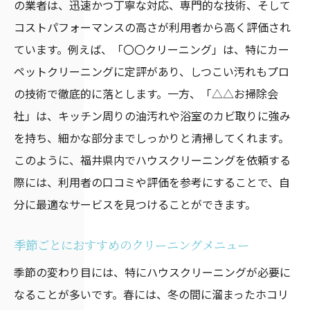
の業者は、迅速かつ丁寧な対応、専門的な技術、そして
コストパフォーマンスの高さが利用者から高く評価され
ています。例えば、「〇〇クリーニング」は、特にカー
ペットクリーニングに定評があり、しつこい汚れもプロ
の技術で徹底的に落とします。一方、「△△お掃除会
社」は、キッチン周りの油汚れや浴室のカビ取りに強み
を持ち、細かな部分までしっかりと清掃してくれます。
このように、福井県内でハウスクリーニングを依頼する
際には、利用者の口コミや評価を参考にすることで、自
分に最適なサービスを見つけることができます。
季節ごとにおすすめのクリーニングメニュー
季節の変わり目には、特にハウスクリーニングが必要に
なることが多いです。春には、冬の間に溜まったホコリ