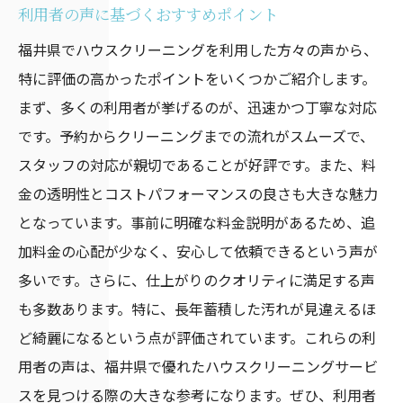
利用者の声に基づくおすすめポイント
福井県でハウスクリーニングを利用した方々の声から、
特に評価の高かったポイントをいくつかご紹介します。
まず、多くの利用者が挙げるのが、迅速かつ丁寧な対応
です。予約からクリーニングまでの流れがスムーズで、
スタッフの対応が親切であることが好評です。また、料
金の透明性とコストパフォーマンスの良さも大きな魅力
となっています。事前に明確な料金説明があるため、追
加料金の心配が少なく、安心して依頼できるという声が
多いです。さらに、仕上がりのクオリティに満足する声
も多数あります。特に、長年蓄積した汚れが見違えるほ
ど綺麗になるという点が評価されています。これらの利
用者の声は、福井県で優れたハウスクリーニングサービ
スを見つける際の大きな参考になります。ぜひ、利用者