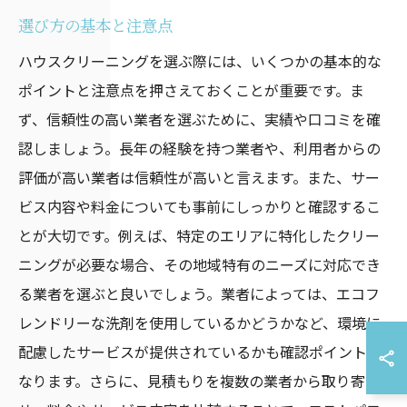
選び方の基本と注意点
ハウスクリーニングを選ぶ際には、いくつかの基本的な
ポイントと注意点を押さえておくことが重要です。ま
ず、信頼性の高い業者を選ぶために、実績や口コミを確
認しましょう。長年の経験を持つ業者や、利用者からの
評価が高い業者は信頼性が高いと言えます。また、サー
ビス内容や料金についても事前にしっかりと確認するこ
とが大切です。例えば、特定のエリアに特化したクリー
ニングが必要な場合、その地域特有のニーズに対応でき
る業者を選ぶと良いでしょう。業者によっては、エコフ
レンドリーな洗剤を使用しているかどうかなど、環境に
配慮したサービスが提供されているかも確認ポイントと
なります。さらに、見積もりを複数の業者から取り寄