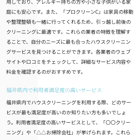
用しており、アレルギー持ちの方や小さな子供がいる家
庭にも安心です。また、「プロクリーンC」は家具の移動
や整理整頓も一緒に行ってくれるため、引っ越し前後の
クリーニングに最適です。これらの業者の特徴を理解す
ることで、自分のニーズに最も合ったハウスクリーニン
グサービスを見つけることができます。各業者のウェブ
サイトや口コミをチェックして、詳細なサービス内容や
料金を確認するのがおすすめです。
福井県内で利用者満足度の高いサービス
福井県内でハウスクリーニングを利用する際、どのサー
ビスが最も満足度が高いのか知りたい方も多いでしょ
う。利用者満足度の高いサービスとして、「〇〇クリー
ニング」や「△△お掃除会社」が挙げられます。これら