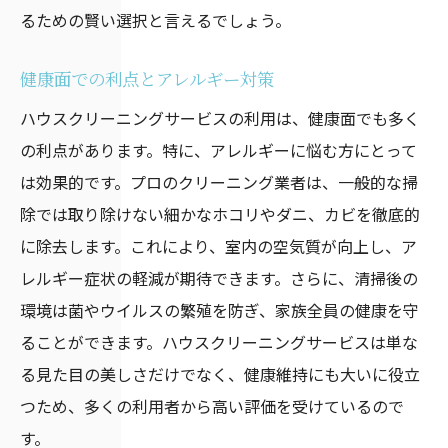
るための賢い選択と言えるでしょう。
健康面での利点とアレルギー対策
ハウスクリーニングサービスの利用は、健康面でも多く
の利点があります。特に、アレルギーに悩む方にとって
は効果的です。プロのクリーニング業者は、一般的な掃
除では取り除けない細かなホコリやダニ、カビを徹底的
に除去します。これにより、室内の空気質が向上し、ア
レルギー症状の軽減が期待できます。さらに、清掃後の
環境は菌やウイルスの繁殖を防ぎ、家族全員の健康を守
ることができます。ハウスクリーニングサービスは単な
る見た目の美しさだけでなく、健康維持にも大いに役立
つため、多くの利用者から高い評価を受けているので
す。