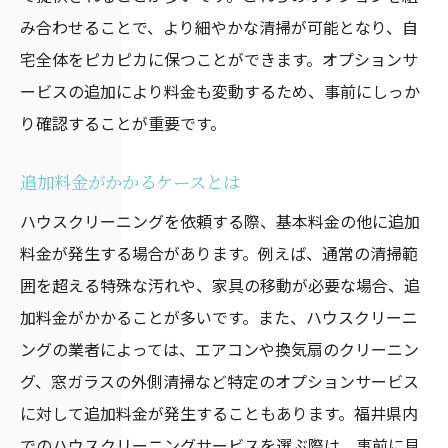
み合わせることで、より細やかな清掃が可能となり、自
宅全体をピカピカに保つことができます。オプションサ
ービスの追加により料金も変動するため、事前にしっか
り確認することが重要です。
追加料金がかかるケースとは
ハウスクリーニングを依頼する際、基本料金の他に追加
料金が発生する場合があります。例えば、通常の清掃範
囲を超える特殊な汚れや、家具の移動が必要な場合、追
加料金がかかることが多いです。また、ハウスクリーニ
ングの業者によっては、エアコンや換気扇のクリーニン
グ、窓ガラスの外側清掃など特定のオプションサービス
に対して追加料金が発生することもあります。福井県内
でのハウスクリーニングサービスを選ぶ際は、事前に見