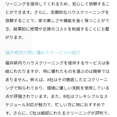
リーニングを提供してくれるため、安心して依頼するこ
とができます。さらに、定期的なハウスクリーニングを
依頼することで、家の美しさや機能を長く保つことがで
き、結果的に修理や交換のコストを削減することにも繋
がります。
福井県内で特に優れたサービスの紹介
福井県内でハウスクリーニングを提供するサービスは多
岐にわたりますが、特に優れたものを選ぶのは簡単では
ありません。例えば、A社はその徹底したエコクリーニ
ングで知られており、環境に優しい洗剤を使用している
点が評価されています。また、B社はフレキシブルなス
ケジュール対応が魅力で、忙しい方に特におすすめで
す。さらに、C社は細部にわたるクリーニングが評判で、