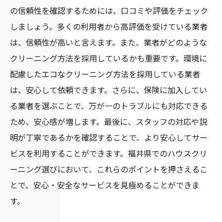
の信頼性を確認するためには、口コミや評価をチェック
クリーニング後の効果を長持ちさせるコツ
しましょう。多くの利用者から高評価を受けている業者
は、信頼性が高いと言えます。また、業者がどのような
クリーニング方法を採用しているかも重要です。環境に
配慮したエコなクリーニング方法を採用している業者
は、安心して依頼できます。さらに、保険に加入してい
る業者を選ぶことで、万が一のトラブルにも対応できる
ため、安心感が増します。最後に、スタッフの対応や説
明が丁寧であるかを確認することで、より安心してサー
ビスを利用することができます。福井県でのハウスクリ
ーニング選びにおいて、これらのポイントを押さえるこ
とで、安心・安全なサービスを見極めることができま
す。