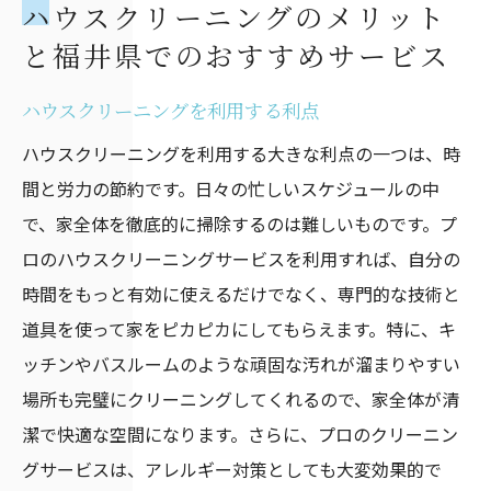
ハウスクリーニングのメリット
と福井県でのおすすめサービス
ハウスクリーニングを利用する利点
ハウスクリーニングを利用する大きな利点の一つは、時
間と労力の節約です。日々の忙しいスケジュールの中
で、家全体を徹底的に掃除するのは難しいものです。プ
ロのハウスクリーニングサービスを利用すれば、自分の
時間をもっと有効に使えるだけでなく、専門的な技術と
道具を使って家をピカピカにしてもらえます。特に、キ
ッチンやバスルームのような頑固な汚れが溜まりやすい
場所も完璧にクリーニングしてくれるので、家全体が清
潔で快適な空間になります。さらに、プロのクリーニン
グサービスは、アレルギー対策としても大変効果的で