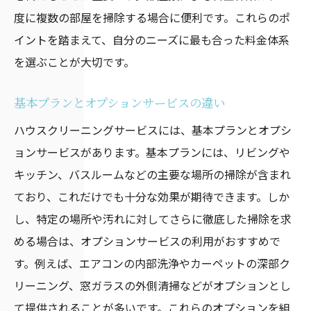
度に複数の部屋を掃除する場合に便利です。これらのポ
イントを踏まえて、自分のニーズに最も合った料金体系
を選ぶことが大切です。
基本プランとオプションサービスの違い
ハウスクリーニングサービスには、基本プランとオプシ
ョンサービスがあります。基本プランには、リビングや
キッチン、バスルームなどの主要な場所の掃除が含まれ
ており、これだけでも十分な効果が期待できます。しか
し、特定の場所や汚れに対してさらに徹底した掃除を求
める場合は、オプションサービスの利用がおすすめで
す。例えば、エアコンの内部洗浄やカーペットの深部ク
リーニング、窓ガラスの外側清掃などがオプションとし
て提供されることが多いです。これらのオプションを組