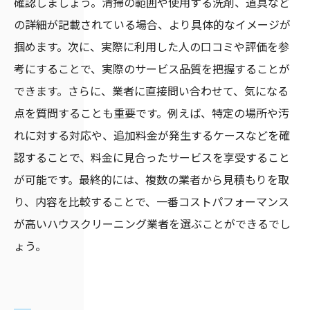
確認しましょう。清掃の範囲や使用する洗剤、道具など
の詳細が記載されている場合、より具体的なイメージが
掴めます。次に、実際に利用した人の口コミや評価を参
考にすることで、実際のサービス品質を把握することが
できます。さらに、業者に直接問い合わせて、気になる
点を質問することも重要です。例えば、特定の場所や汚
れに対する対応や、追加料金が発生するケースなどを確
認することで、料金に見合ったサービスを享受すること
が可能です。最終的には、複数の業者から見積もりを取
り、内容を比較することで、一番コストパフォーマンス
が高いハウスクリーニング業者を選ぶことができるでし
ょう。