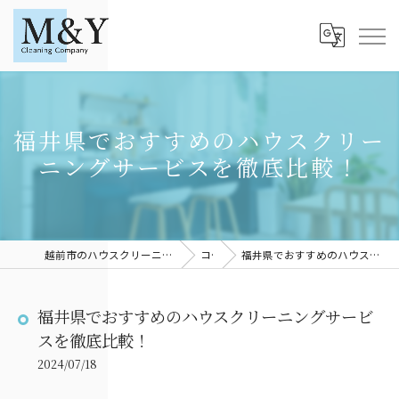
福井県でおすすめのハウスクリー
ニングサービスを徹底比較！
越前市のハウスクリーニングならM＆YCleaningCompany
コラム
福井県でおすすめのハウスクリーニングサービスを徹底比較！
福井県でおすすめのハウスクリーニングサービ
スを徹底比較！
2024/07/18