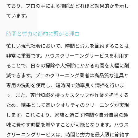
ており、プロの手による掃除がどれほど効果的かを示し
ています。
時間と労力の節約に繋がる理由
忙しい現代社会において、時間と労力を節約することは
非常に重要です。ハウスクリーニングサービスを利用す
ることで、日々の掃除や大掃除にかかる時間を大幅に削
減できます。プロのクリーニング業者は高品質な道具と
専用の洗剤を使用し、短時間で効率良く清掃を行いま
す。また、専門知識を持ったスタッフが作業を担当する
ため、結果として高いクオリティのクリーニングが実現
します。これにより、家族と過ごす時間や自分自身の趣
味に費やす時間を増やすことが可能となります。ハウス
クリーニングサービスは、時間と労力を最大限に節約す