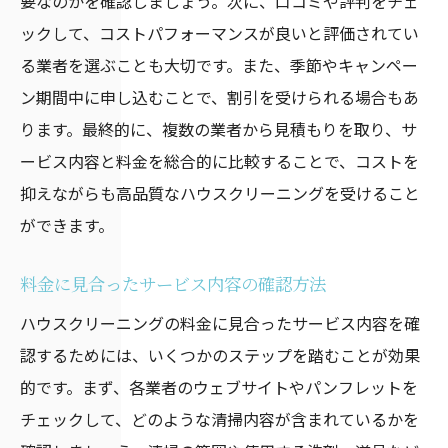
要なのかを確認しましょう。次に、口コミや評判をチェ
ックして、コストパフォーマンスが良いと評価されてい
る業者を選ぶことも大切です。また、季節やキャンペー
ン期間中に申し込むことで、割引を受けられる場合もあ
ります。最終的に、複数の業者から見積もりを取り、サ
ービス内容と料金を総合的に比較することで、コストを
抑えながらも高品質なハウスクリーニングを受けること
ができます。
料金に見合ったサービス内容の確認方法
ハウスクリーニングの料金に見合ったサービス内容を確
認するためには、いくつかのステップを踏むことが効果
的です。まず、各業者のウェブサイトやパンフレットを
チェックして、どのような清掃内容が含まれているかを