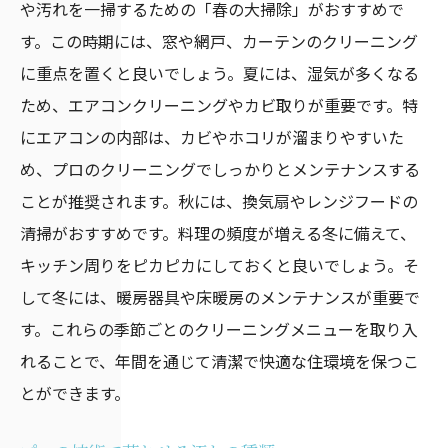
や汚れを一掃するための「春の大掃除」がおすすめで
す。この時期には、窓や網戸、カーテンのクリーニング
に重点を置くと良いでしょう。夏には、湿気が多くなる
ため、エアコンクリーニングやカビ取りが重要です。特
にエアコンの内部は、カビやホコリが溜まりやすいた
め、プロのクリーニングでしっかりとメンテナンスする
ことが推奨されます。秋には、換気扇やレンジフードの
清掃がおすすめです。料理の頻度が増える冬に備えて、
キッチン周りをピカピカにしておくと良いでしょう。そ
して冬には、暖房器具や床暖房のメンテナンスが重要で
す。これらの季節ごとのクリーニングメニューを取り入
れることで、年間を通じて清潔で快適な住環境を保つこ
とができます。