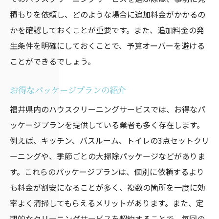
積もりを依頼し、どのような場合に追加料金がかかるの
かを確認しておくことが重要です。また、追加料金の発
生条件を明確にしておくことで、予算オーバーを避ける
ことができるでしょう。
お得なパッケージプランの紹介
福井県内のハウスクリーニングサービスでは、お得なパ
ッケージプランを提供している業者も多く存在します。
例えば、キッチン、バスルーム、トイレの3点セットクリ
ーニングや、季節ごとの大掃除パッケージなどがありま
す。これらのパッケージプランは、個別に依頼するより
も料金が割安になることが多く、複数の箇所を一度に効
率よく清掃してもらえるメリットがあります。また、定
期的なクリーニングサービスを契約することで、毎回の