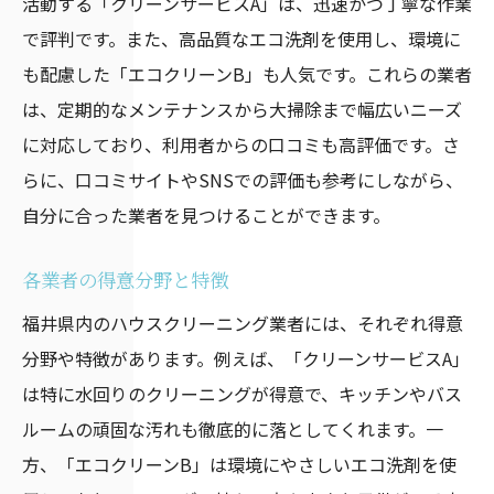
活動する「クリーンサービスA」は、迅速かつ丁寧な作業
で評判です。また、高品質なエコ洗剤を使用し、環境に
も配慮した「エコクリーンB」も人気です。これらの業者
は、定期的なメンテナンスから大掃除まで幅広いニーズ
に対応しており、利用者からの口コミも高評価です。さ
らに、口コミサイトやSNSでの評価も参考にしながら、
自分に合った業者を見つけることができます。
各業者の得意分野と特徴
福井県内のハウスクリーニング業者には、それぞれ得意
分野や特徴があります。例えば、「クリーンサービスA」
は特に水回りのクリーニングが得意で、キッチンやバス
ルームの頑固な汚れも徹底的に落としてくれます。一
方、「エコクリーンB」は環境にやさしいエコ洗剤を使