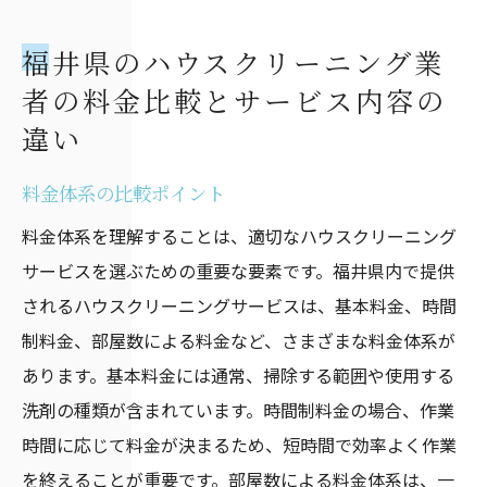
福井県のハウスクリーニング業
者の料金比較とサービス内容の
違い
料金体系の比較ポイント
料金体系を理解することは、適切なハウスクリーニング
サービスを選ぶための重要な要素です。福井県内で提供
されるハウスクリーニングサービスは、基本料金、時間
制料金、部屋数による料金など、さまざまな料金体系が
あります。基本料金には通常、掃除する範囲や使用する
洗剤の種類が含まれています。時間制料金の場合、作業
時間に応じて料金が決まるため、短時間で効率よく作業
を終えることが重要です。部屋数による料金体系は、一