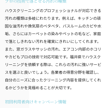
プロの技術で落とせる汚れの種類
ハウスクリーニングのプロフェッショナルが対応できる
汚れの種類は多岐にわたります。例えば、キッチンの頑
固な油汚れや換気扇のベタベタ、バスルームのカビや水
垢、さらにはカーペットの染みやペットの毛など、家庭
で落としきれない汚れを確実にきれいにしてくれます。
また、窓ガラスやサッシの汚れ、エアコン内部のホコリ
やカビもプロの技術で対応可能です。福井県でハウスク
リーニングを依頼する際は、これらの汚れに強いサービ
スを選ぶと良いでしょう。各業者の得意分野を確認し、
自分のニーズに合ったクリーニング内容を提供してくれ
るかどうかを見極めることが大切です。
初回利用者向けキャンペーン情報