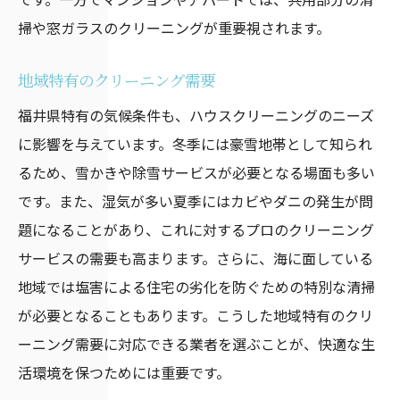
掃や窓ガラスのクリーニングが重要視されます。
地域特有のクリーニング需要
福井県特有の気候条件も、ハウスクリーニングのニーズ
に影響を与えています。冬季には豪雪地帯として知られ
るため、雪かきや除雪サービスが必要となる場面も多い
です。また、湿気が多い夏季にはカビやダニの発生が問
題になることがあり、これに対するプロのクリーニング
サービスの需要も高まります。さらに、海に面している
地域では塩害による住宅の劣化を防ぐための特別な清掃
が必要となることもあります。こうした地域特有のクリ
ーニング需要に対応できる業者を選ぶことが、快適な生
活環境を保つためには重要です。