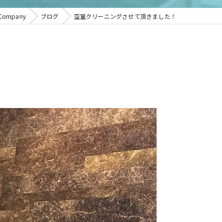
ompany
ブログ
空室クリーニングさせて頂きました！