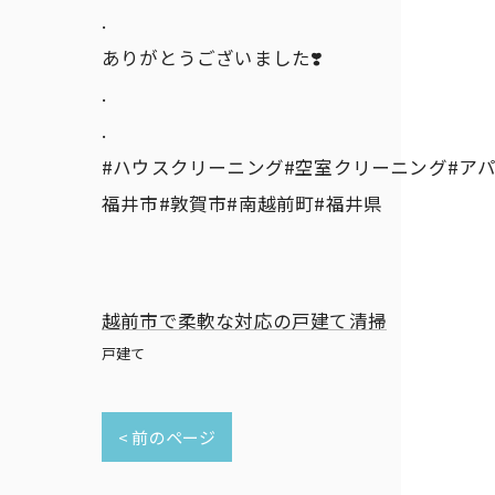
.
ありがとうございました❣️
.
.
#ハウスクリーニング#空室クリーニング#アパ
福井市#敦賀市#南越前町#福井県
越前市で柔軟な対応の戸建て清掃
戸建て
< 前のページ