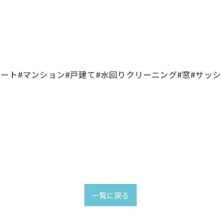
ート#マンション#戸建て#水回りクリーニング#窓#サッシ
一覧に戻る