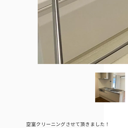
空室クリーニングさせて頂きました！