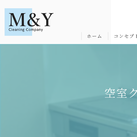
ホーム
コンセプ
空室