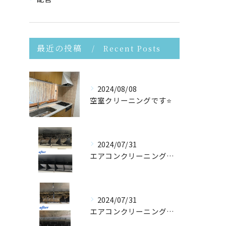
最近の投稿
Recent Posts
2024/08/08
空室クリーニングです⭐️
2024/07/31
エアコンクリーニングさせて頂きました！
2024/07/31
エアコンクリーニングたくさんご依頼頂いております！