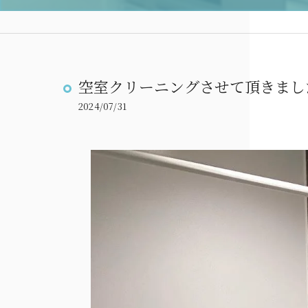
空室クリーニングさせて頂きまし
2024/07/31