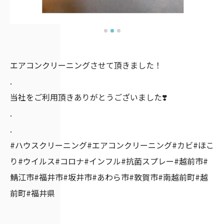
エアコンクリーニングさせて頂きました！
.
当社をご利用頂きありがとうございました❣️
.
.
#ハウスクリーニング#エアコンクリーニング#カビ#ほこ
り#ウイルス#コロナ#インフル#抗菌スプレー#越前市#
鯖江市#福井市#坂井市#あわら市#敦賀市#南越前町#越
前町#福井県