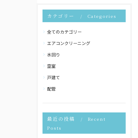
カテゴリー
Categories
全てのカテゴリー
エアコンクリーニング
水回り
空室
戸建て
配管
最近の投稿
Recent
Posts