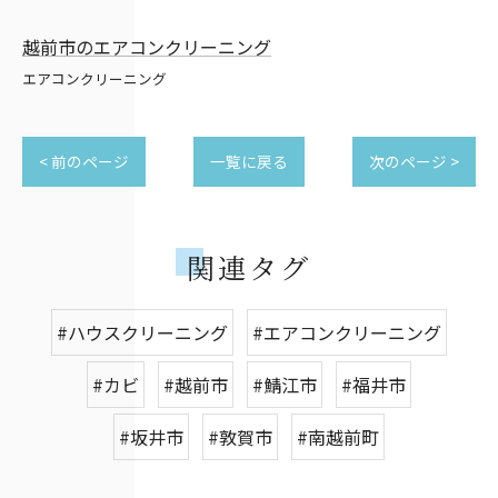
越前市のエアコンクリーニング
エアコンクリーニング
< 前のページ
一覧に戻る
次のページ >
関連タグ
#ハウスクリーニング
#エアコンクリーニング
#カビ
#越前市
#鯖江市
#福井市
#坂井市
#敦賀市
#南越前町