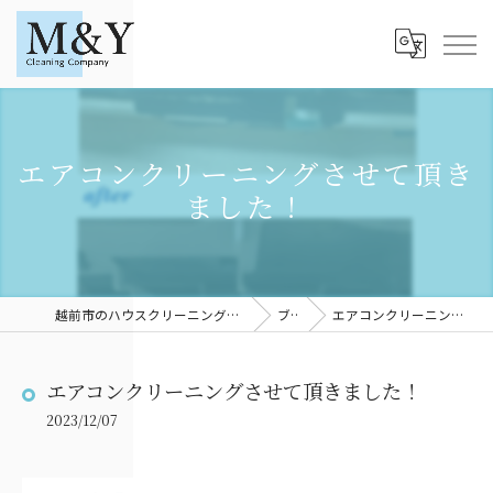
エアコンクリーニングさせて頂き
ました！
越前市のハウスクリーニングならM＆YCleaningCompany
ブログ
エアコンクリーニングさせて頂きました！
エアコンクリーニングさせて頂きました！
2023/12/07