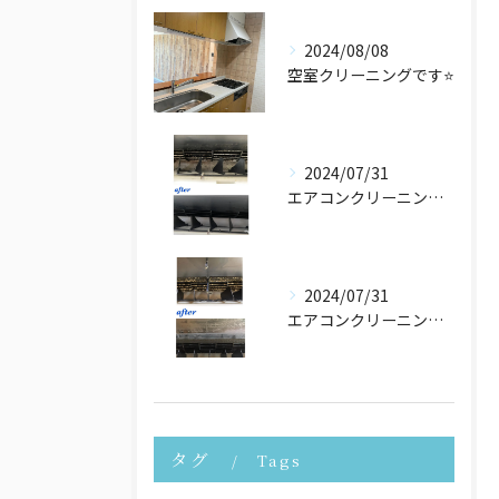
2024/08/08
空室クリーニングです⭐️
2024/07/31
エアコンクリーニングさせて頂きました！
2024/07/31
エアコンクリーニングたくさんご依頼頂いております！
タグ
Tags