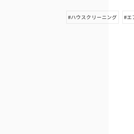
#ハウスクリーニング
#エ