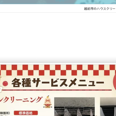
越前市のハウスクリーニン