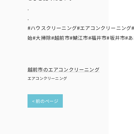
.
.
#ハウスクリーニング#エアコンクリーニング
始#大掃除#越前市#鯖江市#福井市#坂井市#
越前市のエアコンクリーニング
エアコンクリーニング
< 前のページ