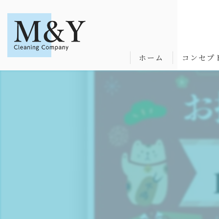
ホーム
コンセプ