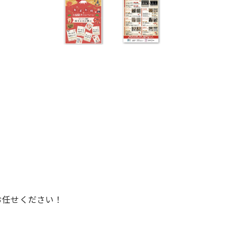
お任せください！