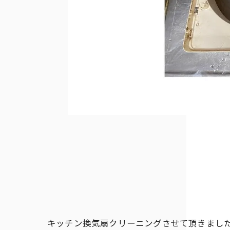
キッチン換気扇クリーニングさせて頂きまし