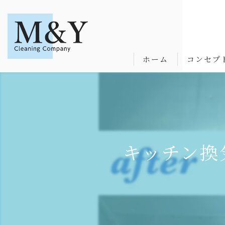
ホーム
コンセプ
キッチン換