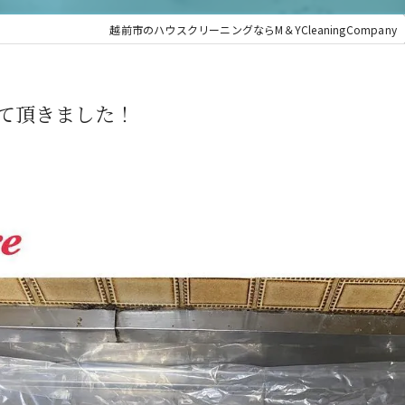
越前市のハウスクリーニングならM＆YCleaningCompany
て頂きました！