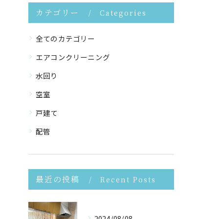
カテゴリー
Categories
全てのカテゴリー
エアコンクリーニング
水回り
空室
戸建て
配管
最近の投稿
Recent Posts
2024/08/08