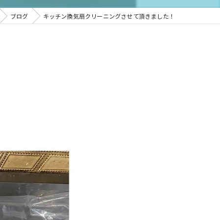
ブログ
キッチン換気扇クリーニングさせて頂きました！