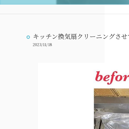
キッチン換気扇クリーニングさせ
2023/11/18