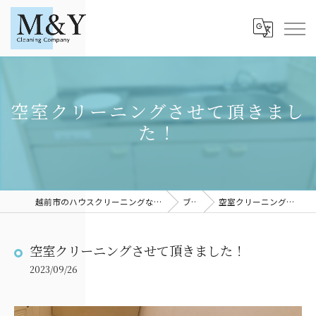
空室クリーニングさせて頂きまし
た！
越前市のハウスクリーニングならM＆YCleaningCompany
ブログ
空室クリーニングさせて頂きました！
空室クリーニングさせて頂きました！
2023/09/26