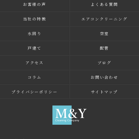
お客様の声
よくある質問
当社の特徴
エアコンクリーニング
水回り
空室
戸建て
配管
アクセス
ブログ
コラム
お問い合わせ
プライバシーポリシー
サイトマップ