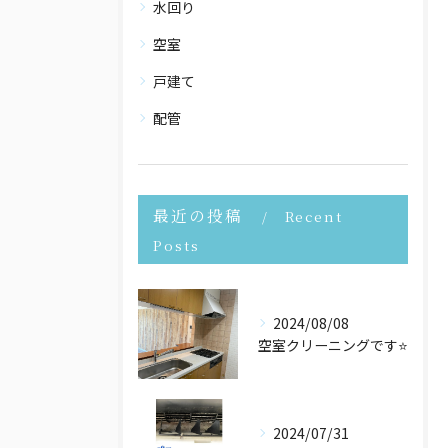
水回り
空室
戸建て
配管
最近の投稿
Recent
Posts
2024/08/08
空室クリーニングです⭐️
2024/07/31