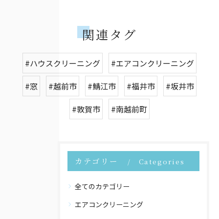
関連タグ
#ハウスクリーニング
#エアコンクリーニング
#窓
#越前市
#鯖江市
#福井市
#坂井市
#敦賀市
#南越前町
カテゴリー
Categories
全てのカテゴリー
エアコンクリーニング