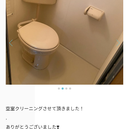
空室クリーニングさせて頂きました！
.
ありがとうございました❣️