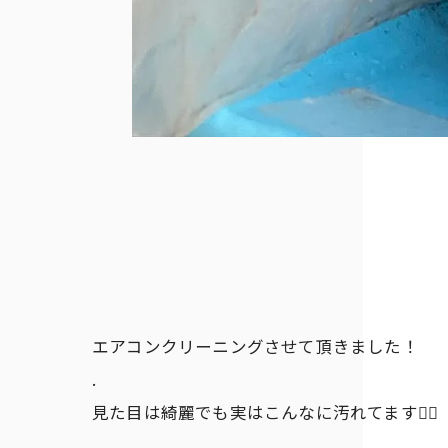
エアコンクリーニングさせて頂きました！
.
見た目は綺麗でも実はこんなに汚れてます😵‍💫
.