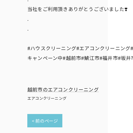
当社をご利用頂きありがとうございました❣️
.
.
#ハウスクリーニング#エアコンクリーニング#
キャンペーン中#越前市#鯖江市#福井市#坂井
越前市のエアコンクリーニング
エアコンクリーニング
< 前のページ