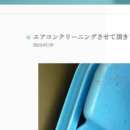
エアコンクリーニングさせて頂き
2023/07/19