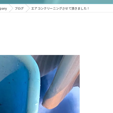
any
ブログ
エアコンクリーニングさせて頂きました！