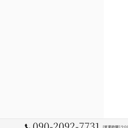
090-2092-7731
[営業時間] 9