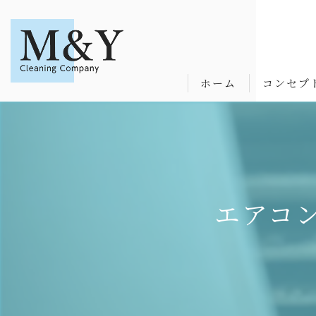
ホーム
コンセプ
エアコ