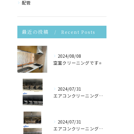
配管
最近の投稿
Recent Posts
2024/08/08
空室クリーニングです⭐️
2024/07/31
エアコンクリーニングさせて頂きました！
2024/07/31
エアコンクリーニングたくさんご依頼頂いております！