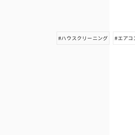
#ハウスクリーニング
#エアコ