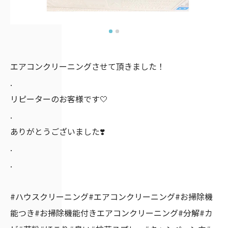
エアコンクリーニングさせて頂きました！
.
リピーターのお客様です🤍
.
ありがとうございました❣️
.
.
#ハウスクリーニング#エアコンクリーニング#お掃除機
能つき#お掃除機能付きエアコンクリーニング#分解#カ