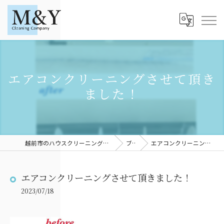
エアコンクリーニングさせて頂き
ました！
越前市のハウスクリーニングならM＆YCleaningCompany
ブログ
エアコンクリーニングさせて頂きました！
エアコンクリーニングさせて頂きました！
2023/07/18