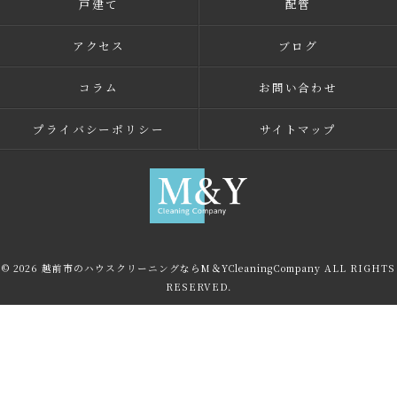
戸建て
配管
アクセス
ブログ
コラム
お問い合わせ
プライバシーポリシー
サイトマップ
© 2026 越前市のハウスクリーニングならM＆YCleaningCompany ALL RIGHTS
RESERVED.