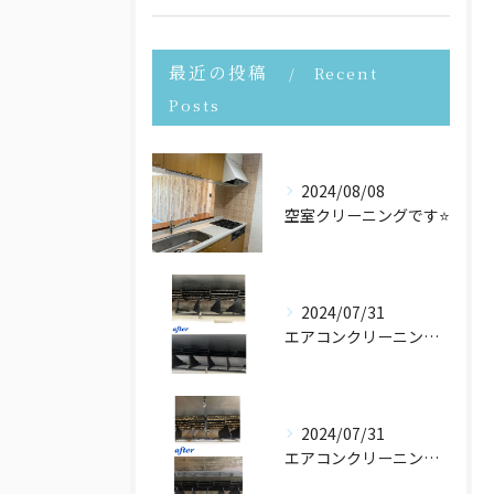
最近の投稿
Recent
Posts
2024/08/08
空室クリーニングです⭐️
2024/07/31
エアコンクリーニングさせて頂きました！
2024/07/31
エアコンクリーニングたくさんご依頼頂いております！