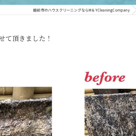
越前市のハウスクリーニングならM＆YCleaningCompany
せて頂きました！