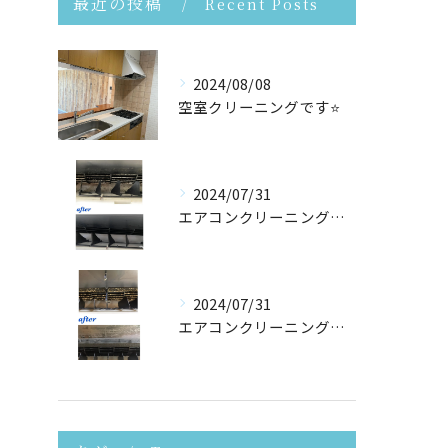
最近の投稿
Recent Posts
2024/08/08
空室クリーニングです⭐️
2024/07/31
エアコンクリーニングさせて頂きました！
2024/07/31
エアコンクリーニングたくさんご依頼頂いております！