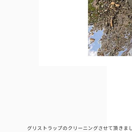
グリストラップのクリーニングさせて頂きま