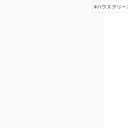
#ハウスクリー