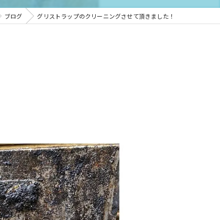
ブログ
グリストラップのクリーニングさせて頂きました！