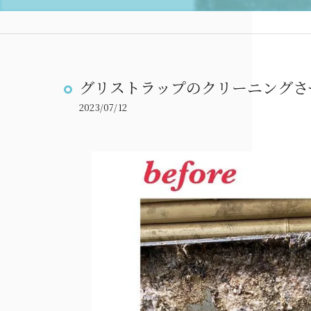
グリストラップのクリーニングさ
2023/07/12