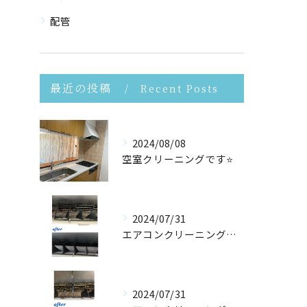
配管
最近の投稿
Recent Posts
2024/08/08
空室クリーニングです⭐️
2024/07/31
エアコンクリーニングさせて頂きました！
2024/07/31