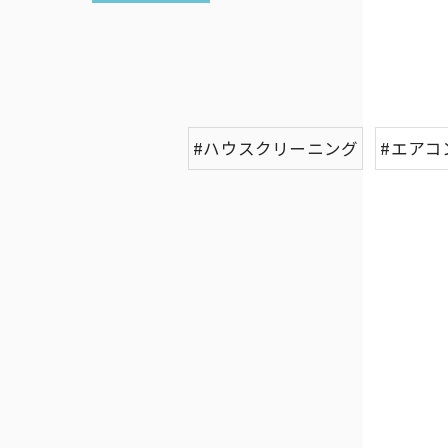
#ハウスクリーニング
#エアコ