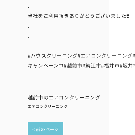
.
当社をご利用頂きありがとうございました❣️
.
.
#ハウスクリーニング#エアコンクリーニング#
キャンペーン中#越前市#鯖江市#福井市#坂井
越前市のエアコンクリーニング
エアコンクリーニング
< 前のページ