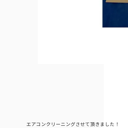
エアコンクリーニングさせて頂きました！