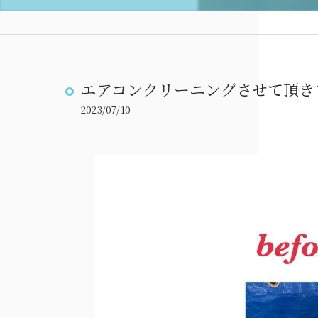
エアコンクリーニングさせて頂き
2023/07/10