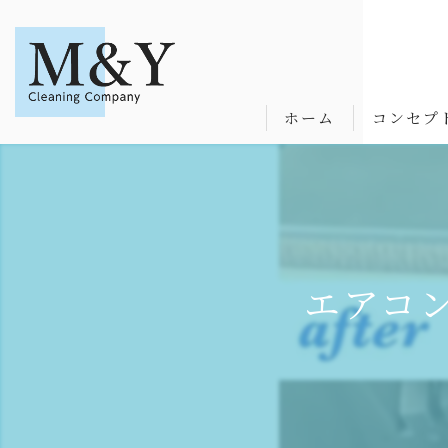
ホーム
コンセプ
エアコ