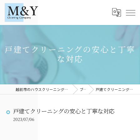
戸建てクリーニングの安心と丁寧
な対応
越前市のハウスクリーニングならM＆YCleaningCompany
ブログ
戸建てクリーニングの安心と丁寧な対応
戸建てクリーニングの安心と丁寧な対応
2023/07/06