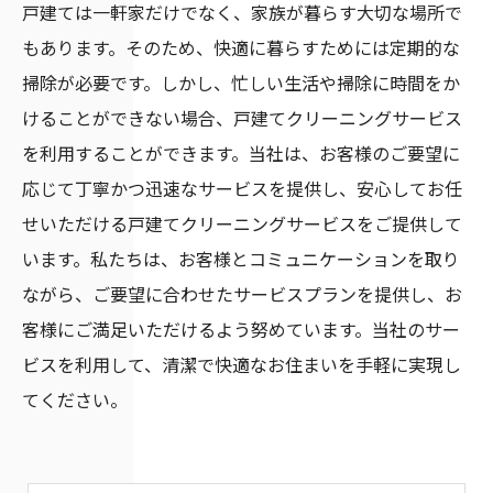
戸建ては一軒家だけでなく、家族が暮らす大切な場所で
もあります。そのため、快適に暮らすためには定期的な
掃除が必要です。しかし、忙しい生活や掃除に時間をか
けることができない場合、戸建てクリーニングサービス
を利用することができます。当社は、お客様のご要望に
応じて丁寧かつ迅速なサービスを提供し、安心してお任
せいただける戸建てクリーニングサービスをご提供して
います。私たちは、お客様とコミュニケーションを取り
ながら、ご要望に合わせたサービスプランを提供し、お
客様にご満足いただけるよう努めています。当社のサー
ビスを利用して、清潔で快適なお住まいを手軽に実現し
てください。