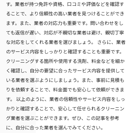
す。業者が持つ免許や資格、口コミや評価などを確認す
ることで、より信頼性の高い業者を見つけることができ
ます。また、業者の対応力も重要です。問い合わせをし
ても返信が遅い、対応が不親切な業者は避け、親切丁寧
な対応をしてくれる業者を選びましょう。 さらに、業者
のサービス内容をしっかりと確認することも重要です。
クリーニングする箇所や使用する洗剤、料金などを細か
く確認し、自分の要望に合ったサービス内容を提供して
いる業者を選ぶようにしましょう。また、事前に見積も
りを依頼することで、料金面でも安心して依頼ができま
す。 以上のように、業者の信頼性やサービス内容をしっ
かりと確認することで、安心して任せられるクリーニン
グ業者を選ぶことができます。ぜひ、この記事を参考
に、自分に合った業者を選んでみてください。