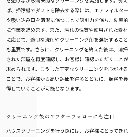
を避けながら効果的なクリーニングを実施します。例え
ば、掃除機でダストを除去する際には、エアフィルター
や吸い込み口を清潔に保つことで吸引力を保ち、効率的
に作業を進めます。また、汚れの性質や使用された素材
に応じて、適切な洗剤やクリーニング剤を選択すること
も重要です。さらに、クリーニングを終えた後は、清掃
された部屋を再度確認し、お客様に確認いただくことが
求められます。こうした丁寧なクリーニングを心がける
ことで、お客様から高い評価を得るとともに、顧客を獲
得していくことが可能となります。
クリーニング後のアフターフォローにも注目
ハウスクリーニングを行う際には、お客様にとってきれ