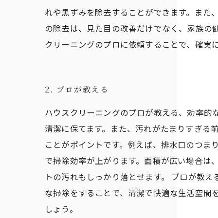
れや黒ずみを除去することができます。また、
の除去は、見た目の改善だけでなく、家族の
クリーニングのプロに依頼することで、確実
2. プロが教える
ハウスクリーニングのプロが教える、効率的
清潔に保てます。また、汚れがたまりすぎる前
ことがポイントです。例えば、排水口のつまり
で掃除効率が上がります。面積が広い場合は
トの汚れもしっかり落とせます。 プロが教え
な掃除をすることで、清潔で快適な生活空間
しょう。