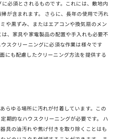
グに必須とされるものです。これには、敷地内
掃が含まれます。 さらに、長年の使用で汚れ
シミや黒ずみ、またはエアコンや換気扇のメン
には、家具や家電製品の配置や手入れも必要不
ハウスクリーニングに必須な作業は様々です
境面にも配慮したクリーニング方法を提供する
るあらゆる場所に汚れが付着しています。この
定期的なハウスクリーニングが必要です。 ハ
理器具の油汚れや焦げ付きを取り除くことはも