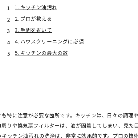
1. キッチン油汚れ
2. プロが教える
3. 手間を省いて
4. ハウスクリーニングに必須
5. キッチンの最大の敵
でも特に注意が必要な箇所です。キッチンは、日々の調理
ロ周りや換気扇フィルターは、油が固着してしまい、見た
うキッチン油汚れの洗浄は、非常に効果的です。プロの技