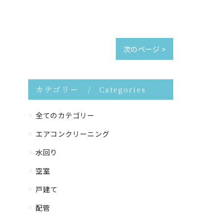
次のページ >
カテゴリー
Categories
全てのカテゴリー
エアコンクリーニング
水回り
空室
戸建て
配管