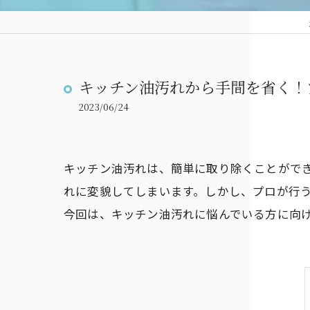
キッチン油汚れから手間を省く！
2023/06/24
キッチン油汚れは、簡単に取り除くことがで
れに変貌してしまいます。しかし、プロが行
今回は、キッチン油汚れに悩んでいる方に向