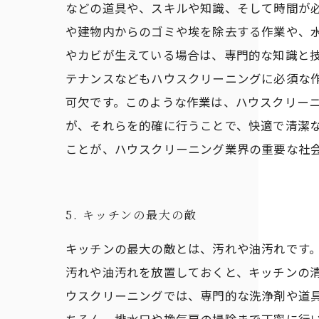
などの道具や、スキルや知識、そして時間が必
や建物内からのゴミや埃を除去する作業や、
やカビが生えている場合は、専門的な知識と
テナンスなどもハウスクリーニングに必須な
可欠です。このような作業は、ハウスクリーニ
が、それらを的確に行うことで、快適で清潔
ことが、ハウスクリーニング業界の重要な社
5. キッチンの最大の敵
キッチンの最大の敵とは、汚れや油汚れです
汚れや油汚れを放置しておくと、キッチンの
ウスクリーニングでは、専門的な洗浄剤や道