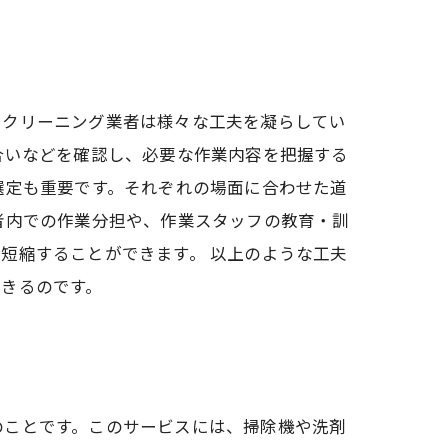
、クリーニング業者は様々な工夫を凝らしてい
合いなどを確認し、必要な作業内容を把握する
選定も重要です。それぞれの場面に合わせた道
者内での作業分担や、作業スタッフの教育・訓
短縮することができます。 以上のような工夫
きるのです。
のことです。このサービスには、掃除機や洗剤