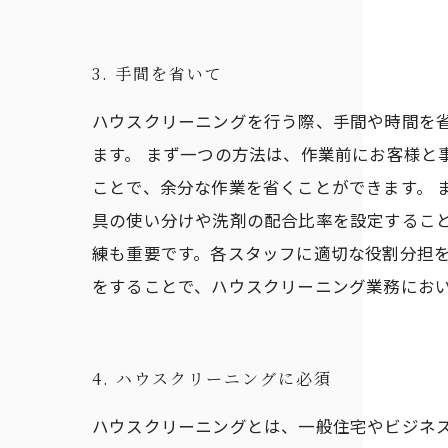
3. 手間を省いて
ハウスクリーニングを行う際、手間や時間を
ます。 まず一つの方法は、作業前にお客様と
ことで、余分な作業を省くことができます。 
具の使い分けや洗剤の配合比率を設定するこ
練も重要です。各スタッフに適切な役割分担を
をすることで、ハウスクリーニング業務にお
4. ハウスクリーニングに必須
ハウスクリーニングとは、一般住宅やビジネ