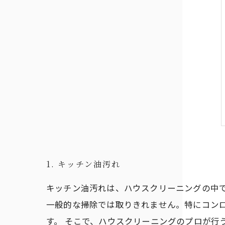
1. キッチン油汚れ
キッチン油汚れは、ハウスクリーニングの中
一般的な掃除では取りきれません。特にコン
す。 そこで、ハウスクリーニングのプロが行