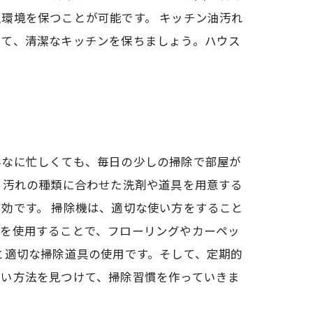
環境を保つことが可能です。 キッチン油汚れ
いて、清潔なキッチンを保ちましょう。ハウス
んなに忙しくても、毎日の少しの掃除で部屋が
、汚れの種類に合わせた洗剤や道具を用意する
効です。 掃除機は、適切な使い方をすること
シを使用することで、フローリングやカーペッ
と適切な掃除道具の使用です。そして、定期的
すい方法を見つけて、掃除習慣を作っていきま