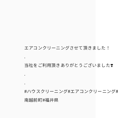
エアコンクリーニングさせて頂きました！
.
当社をご利用頂きありがとうございました❣️
.
.
#ハウスクリーニング#エアコンクリーニング#
南越前町#福井県