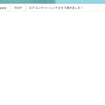
any
ブログ
エアコンクリーニングさせて頂きました！