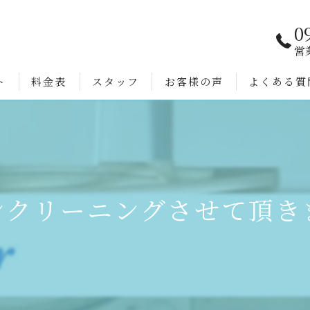
0
営
ト
料金表
スタッフ
お客様の声
よくある質
ンクリーニングさせて頂き