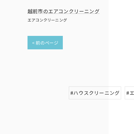
越前市のエアコンクリーニング
エアコンクリーニング
< 前のページ
#ハウスクリーニング
#