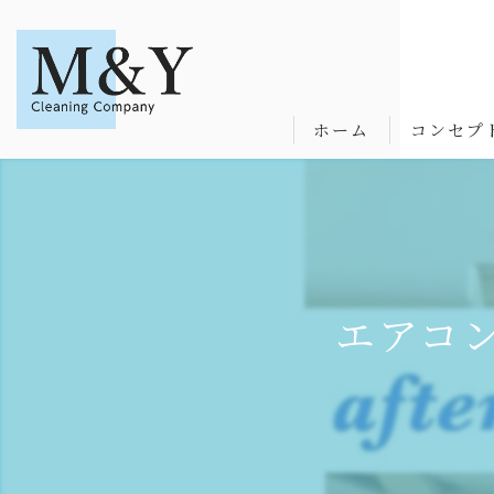
ホーム
コンセプ
エアコ