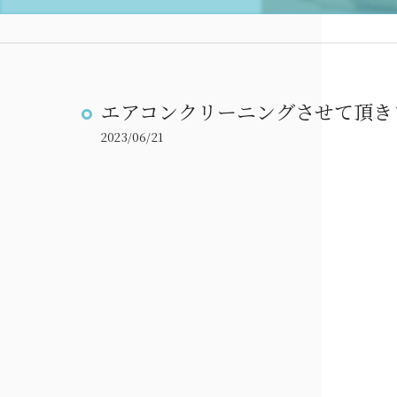
エアコンクリーニングさせて頂き
2023/06/21