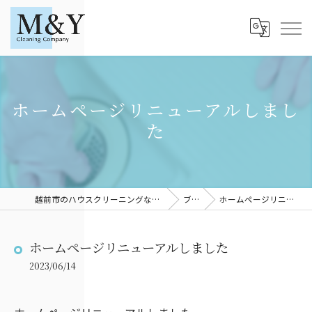
ホームページリニューアルしまし
た
越前市のハウスクリーニングならM＆YCleaningCompany
ブログ
ホームページリニューアルしました
ホームページリニューアルしました
2023/06/14