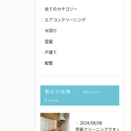
全てのカテゴリー
エアコンクリーニング
水回り
空室
戸建て
配管
最近の投稿
Recent
Posts
2024/08/08
空室クリーニングです⭐️