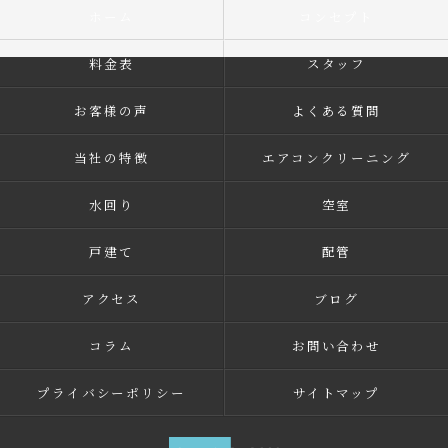
ホーム
コンセプト
料金表
スタッフ
お客様の声
よくある質問
当社の特徴
エアコンクリーニング
水回り
空室
戸建て
配管
アクセス
ブログ
コラム
お問い合わせ
プライバシーポリシー
サイトマップ