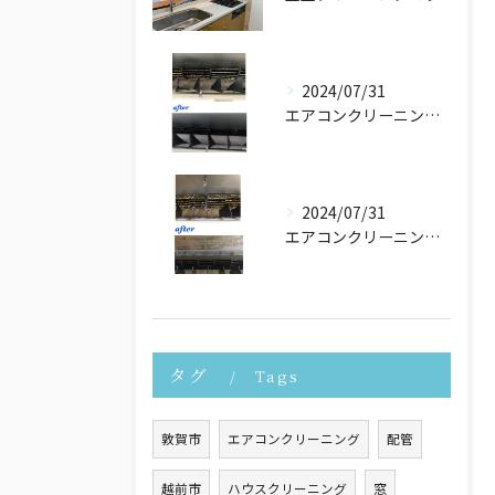
2024/07/31
エアコンクリーニングさせて頂きました！
2024/07/31
エアコンクリーニングたくさんご依頼頂いております！
タグ
Tags
敦賀市
エアコンクリーニング
配管
越前市
ハウスクリーニング
窓