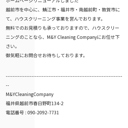
ホームページリニューアルしました
越前市を中心に、鯖江市・福井市・南越前町・敦賀市に
て、ハウスクリーニング事業を営んでおります。
無料でのお見積りも承っておりますので、ハウスクリー
ニングのことなら、M&Y Cleaning Companyにお任せ下
さい。
御気軽にお問合せお待ちしております。
--------------------------------------------------------------------
--
M&YCleaningCompany
福井県越前市春日野町134-2
電話番号 : 090-2092-7731